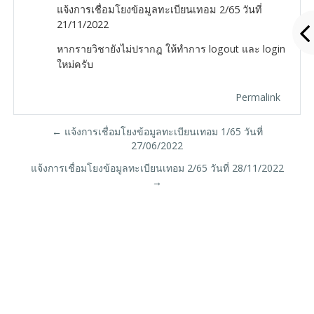
แจ้งการเชื่อมโยงข้อมูลทะเบียนเทอม 2/65 วันที่
21/11/2022
หากรายวิชายังไม่ปรากฎ ให้ทำการ logout และ login
ใหม่ครับ
Permalink
← แจ้งการเชื่อมโยงข้อมูลทะเบียนเทอม 1/65 วันที่
27/06/2022
แจ้งการเชื่อมโยงข้อมูลทะเบียนเทอม 2/65 วันที่ 28/11/2022
→