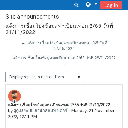
Log In
Skip to main content
Site announcements
แจ้งการเชื่อมโยงข้อมูลทะเบียนเทอม 2/65 วันที่
21/11/2022
← แจ้งการเชื่อมโยงข้อมูลทะเบียนเทอม 1/65 วันที่
27/06/2022
แจ้งการเชื่อมโยงข้อมูลทะเบียนเทอม 2/65 วันที่ 28/11/2022
→
Display mode
Number of replies: 0
แจ้งการเชื่อมโยงข้อมูลทะเบียนเทอม 2/65 วันที่ 21/11/2022
by
ผู้ดูแลระบบ สำนักคอมพิวเตอร์
-
Monday, 21 November
2022, 12:11 PM